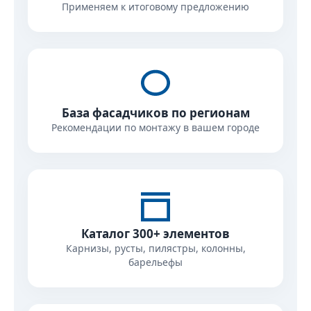
Применяем к итоговому предложению
База фасадчиков по регионам
Рекомендации по монтажу в вашем городе
Каталог 300+ элементов
Карнизы, русты, пилястры, колонны,
барельефы