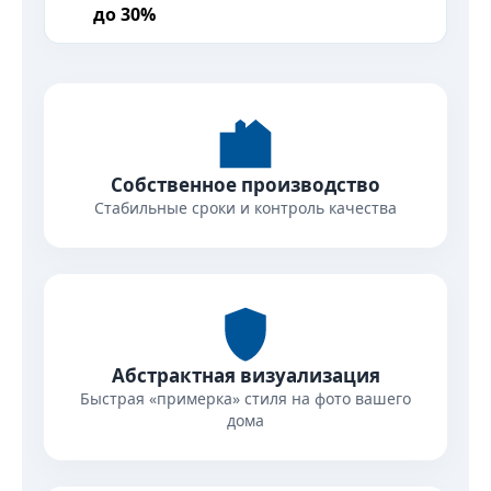
до 30%
Собственное производство
Стабильные сроки и контроль качества
Абстрактная визуализация
Быстрая «примерка» стиля на фото вашего
дома