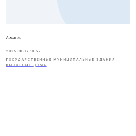
Архитек
2025-10-17 10:57
ГОСУДАРСТВЕННЫЕ МУНИЦИПАЛЬНЫЕ ЗДАНИЯ
ВЫСОТНЫЕ ДОМА