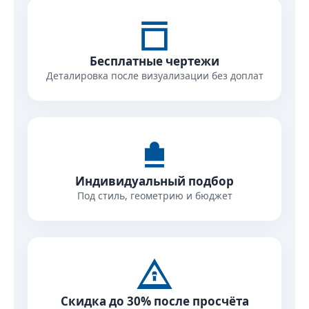
Бесплатные чертежи
Деталировка после визуализации без доплат
Индивидуальный подбор
Под стиль, геометрию и бюджет
Скидка до 30% после просчёта