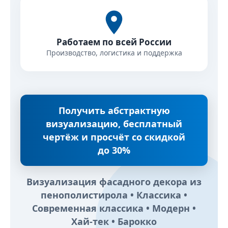
Работаем по всей России
Производство, логистика и поддержка
Получить абстрактную
визуализацию, бесплатный
чертёж и просчёт со скидкой
до 30%
Визуализация фасадного декора из
пенополистирола • Классика •
Современная классика • Модерн •
Хай-тек • Барокко