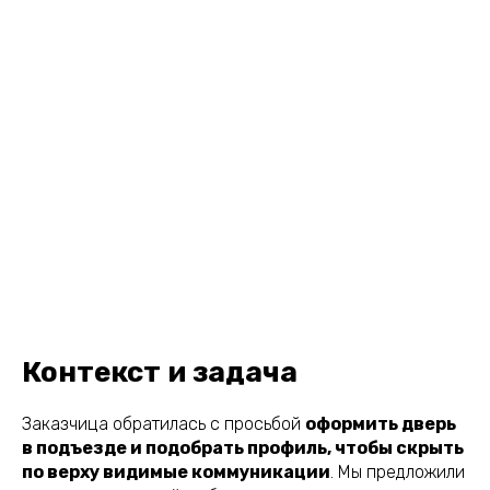
Контекст и задача
Заказчица обратилась с просьбой
оформить дверь
в подъезде и подобрать профиль, чтобы скрыть
по верху видимые коммуникации
. Мы предложили