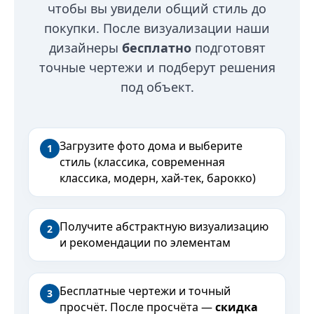
чтобы вы увидели общий стиль до
покупки. После визуализации наши
дизайнеры
бесплатно
подготовят
точные чертежи и подберут решения
под объект.
Загрузите фото дома и выберите
1
стиль (классика, современная
классика, модерн, хай-тек, барокко)
Получите абстрактную визуализацию
2
и рекомендации по элементам
Бесплатные чертежи и точный
3
просчёт. После просчёта —
скидка