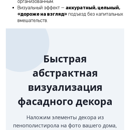
организованным.
Визуальный эффект —
аккуратный, цельный,
«дороже на взгляд»
подъезд без капитальных
вмешательств.
Быстрая
абстрактная
визуализация
фасадного декора
Наложим элементы декора из
пенополистирола на фото вашего дома,