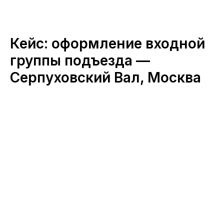
Кейс: оформление входной
группы подъезда —
Серпуховский Вал, Москва