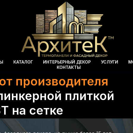
ВЫ
КАТАЛОГ
ИНТЕРЬЕРНЫЙ ДЕКОР
УСЛУГИ
М
КОНТАКТЫ
от производителя
линкерной плиткой
T на сетке