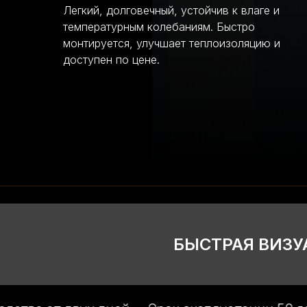
Легкий, долговечный, устойчив к влаге и
температурным колебаниям. Быстро
монтируется, улучшает теплоизоляцию и
доступен по цене.
БЫСТРАЯ ВИЗУ