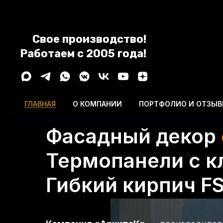
Свое производство!
Работаем с 2005 года!
ГЛАВНАЯ
О КОМПАНИИ
ПОРТФОЛИО И ОТЗЫ
Фасадный декор
Термопанели с к
Гибкий кирпич FS