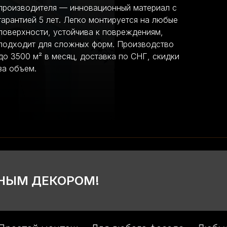
производителя — инновационный материал с
гарантией 5 лет. Легко монтируется на любые
поверхности, устойчива к повреждениям,
подходит для сложных форм. Производство
до 3500 м² в месяц, доставка по СНГ, скидки
за объем.
ДНЫМ ДЕКОРОМ!