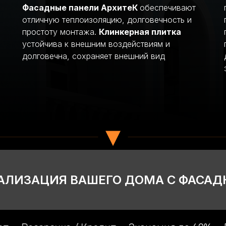
Фасадные панели АрхитеК
обеспечивают
отличную теплоизоляцию, долговечность и
простоту монтажа.
Клинкерная плитка
устойчива к внешним воздействиям и
долговечна, сохраняет внешний вид
▾
АЛИЗАЦИЯ ВАШЕГО ДОМА С ФАСА