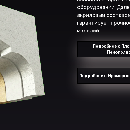
оборудовании. Дале
акриловым составом
гарантирует прочно
изделий.
Подробнее о Пл
Пенополи
Подробнее о Мраморно