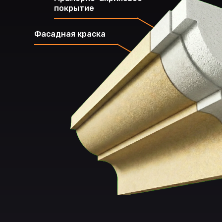
покрытие
Фасадная краска