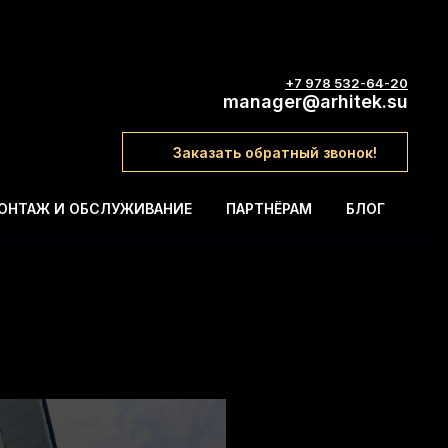
+7 978 532-64-20
manager@arhitek.su
Заказать обратный звонок!
ОНТАЖ И ОБСЛУЖИВАНИЕ
ПАРТНЁРАМ
БЛОГ