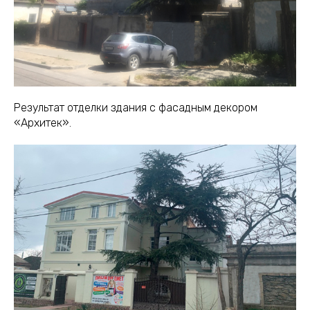
Результат отделки здания с фасадным декором
«Архитек».