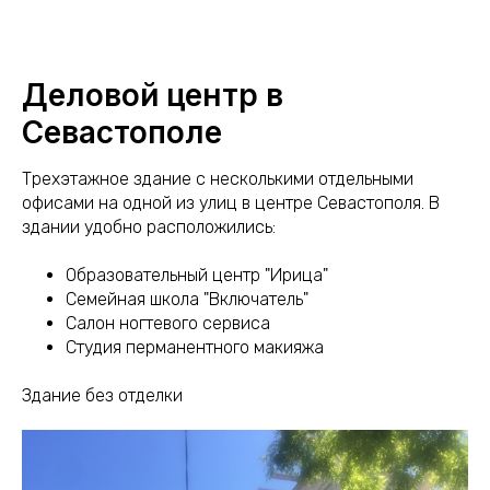
Деловой центр в
Севастополе
Трехэтажное здание с несколькими отдельными
офисами на одной из улиц в центре Севастополя. В
здании удобно расположились:
Образовательный центр "Ирица"
Семейная школа "Включатель"
Салон ногтевого сервиса
Студия перманентного макияжа
Здание без отделки