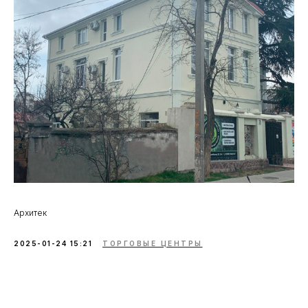
Архитек
2025-01-24 15:21
ТОРГОВЫЕ ЦЕНТРЫ