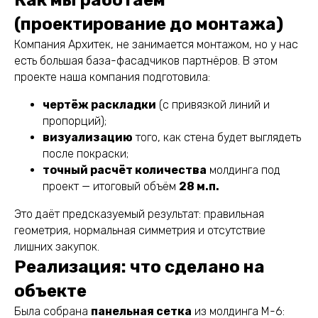
(проектирование до монтажа)
Компания Архитек, не занимается монтажом, но у нас
есть большая база-фасадчиков партнёров. В этом
проекте наша компания подготовила:
чертёж раскладки
(с привязкой линий и
пропорций);
визуализацию
того, как стена будет выглядеть
после покраски;
точный расчёт количества
молдинга под
проект — итоговый объём
28 м.п.
Это даёт предсказуемый результат: правильная
геометрия, нормальная симметрия и отсутствие
лишних закупок.
Реализация: что сделано на
объекте
Была собрана
панельная сетка
из молдинга М-6: