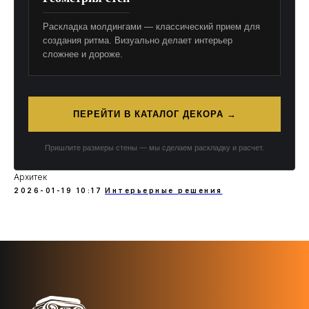
Раскладка молдингами — классический прием для
создания ритма. Визуально делает интерьер
сложнее и дороже.
ПЕРЕЙТИ В КАТАЛОГ ДЕКОРА
→
Пришлите размеры стены — мы сделаем раскладку и расчет.
Архитек
2026-01-19 10:17
Интерьерные решения