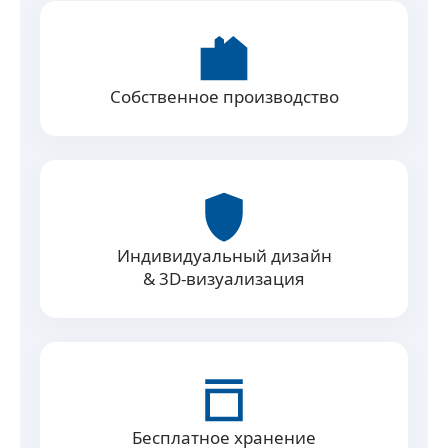
Собственное производство
Индивидуальный дизайн
& 3D‑визуализация
Бесплатное хранение