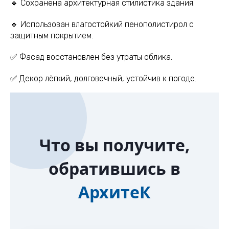
🔹 Сохранена архитектурная стилистика здания.
🔹 Использован влагостойкий пенополистирол с
защитным покрытием.
✅ Фасад восстановлен без утраты облика.
✅ Декор лёгкий, долговечный, устойчив к погоде.
Что вы получите,
обратившись в
АрхитеК