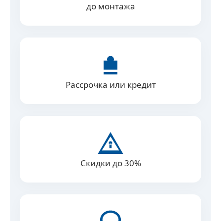
до монтажа
Рассрочка или кредит
Скидки до 30%