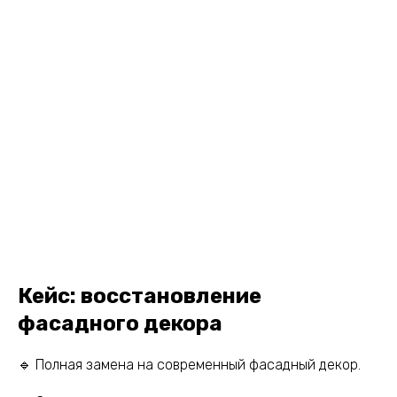
Кейс: восстановление
фасадного декора
🔹 Полная замена на современный фасадный декор.