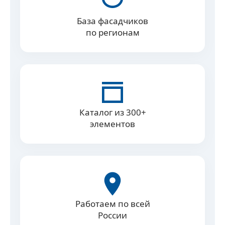
База фасадчиков
по регионам
Каталог из 300+
элементов
Работаем по всей
России