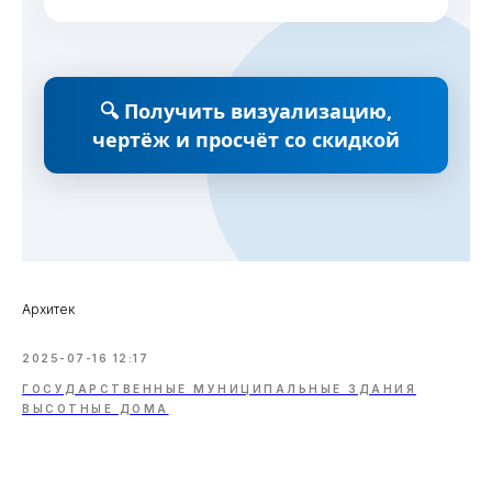
🔍 Получить визуализацию,
чертёж и просчёт со скидкой
Архитек
2025-07-16 12:17
ГОСУДАРСТВЕННЫЕ МУНИЦИПАЛЬНЫЕ ЗДАНИЯ
ВЫСОТНЫЕ ДОМА