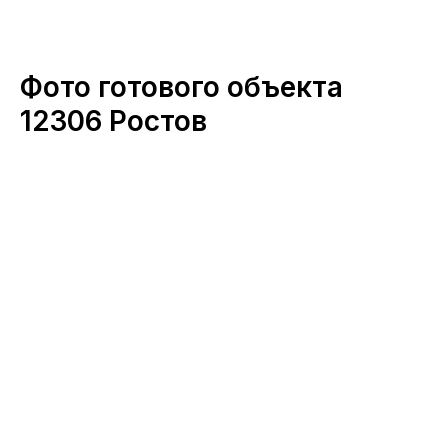
Фото готового объекта
12306 Ростов