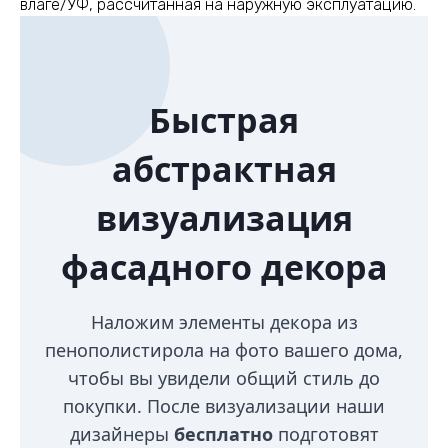
влаге/УФ, рассчитанная на наружную эксплуатацию.
Быстрая
абстрактная
визуализация
фасадного декора
Наложим элементы декора из
пенополистирола на фото вашего дома,
чтобы вы увидели общий стиль до
покупки. После визуализации наши
дизайнеры
бесплатно
подготовят