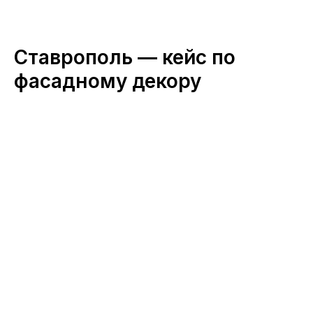
Ставрополь — кейс по
фасадному декору