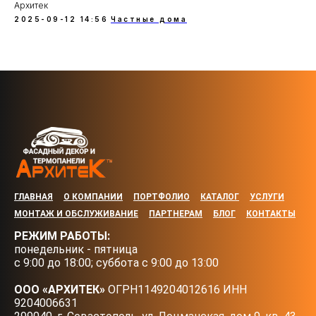
Архитек
2025-09-12 14:56
Частные дома
ГЛАВНАЯ
О КОМПАНИИ
ПОРТФОЛИО
КАТАЛОГ
УСЛУГИ
МОНТАЖ И ОБСЛУЖИВАНИЕ
ПАРТНЕРАМ
БЛОГ
КОНТАКТЫ
РЕЖИМ РАБОТЫ:
понедельник - пятница
с 9:00 до 18:00; суббота с 9:00 до 13:00
ООО «АРХИТЕК»
ОГРН1149204012616 ИНН
9204006631