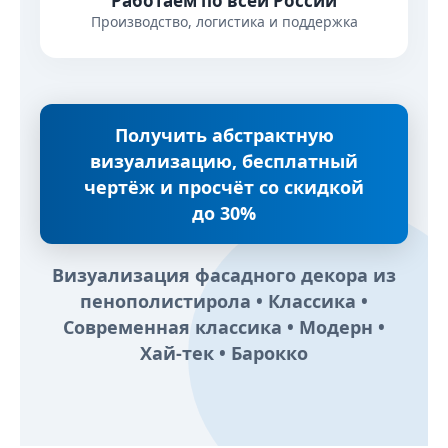
Работаем по всей России
Производство, логистика и поддержка
Получить абстрактную
визуализацию, бесплатный
чертёж и просчёт со скидкой
до 30%
Визуализация фасадного декора из
пенополистирола • Классика •
Современная классика • Модерн •
Хай-тек • Барокко