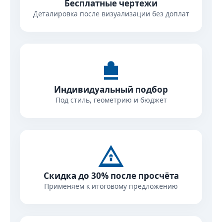
Бесплатные чертежи
Деталировка после визуализации без доплат
Индивидуальный подбор
Под стиль, геометрию и бюджет
Скидка до 30% после просчёта
Применяем к итоговому предложению