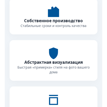
Собственное производство
Стабильные сроки и контроль качества
Абстрактная визуализация
Быстрая «примерка» стиля на фото вашего
дома