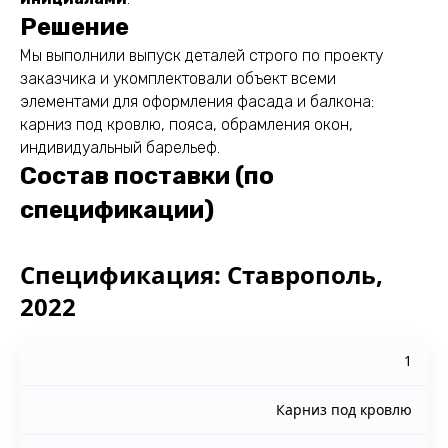
Решение
Мы выполнили выпуск деталей строго по проекту
заказчика и укомплектовали объект всеми
элементами для оформления фасада и балкона:
карниз под кровлю, пояса, обрамления окон,
индивидуальный барельеф.
Состав поставки (по
спецификации)
Спецификация: Ставрополь,
2022
1
Карниз под кровлю