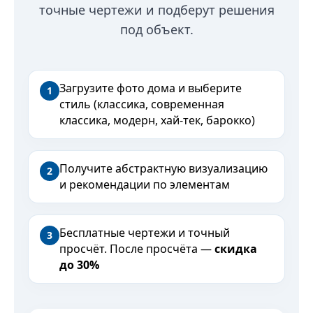
точные чертежи и подберут решения
под объект.
Загрузите фото дома и выберите
1
стиль (классика, современная
классика, модерн, хай-тек, барокко)
Получите абстрактную визуализацию
2
и рекомендации по элементам
Бесплатные чертежи и точный
3
просчёт. После просчёта —
скидка
до 30%