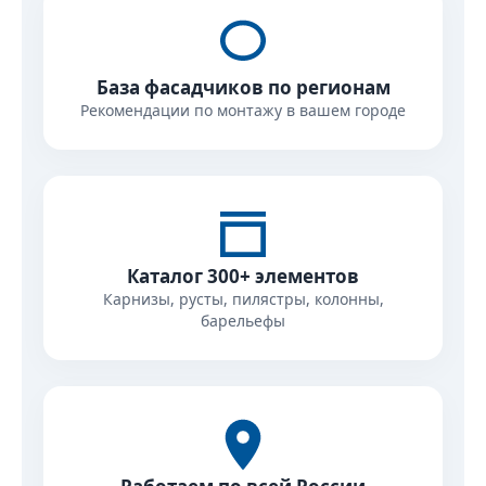
База фасадчиков по регионам
Рекомендации по монтажу в вашем городе
Каталог 300+ элементов
Карнизы, русты, пилястры, колонны,
барельефы