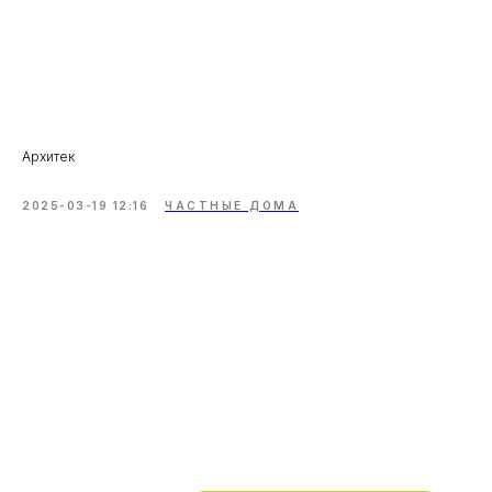
Архитек
2025-03-19 12:16
ЧАСТНЫЕ ДОМА