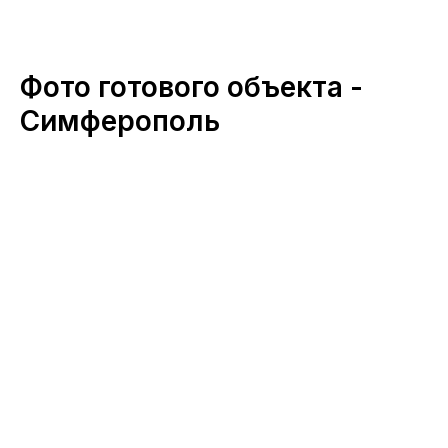
Фото готового объекта -
Симферополь