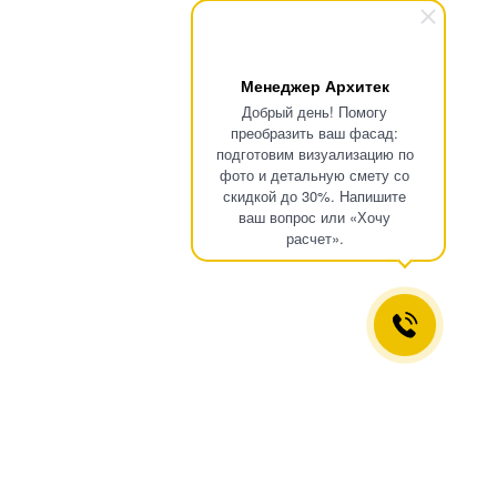
Менеджер Архитек
Добрый день! Помогу
преобразить ваш фасад:
подготовим визуализацию по
фото и детальную смету со
скидкой до 30%. Напишите
ваш вопрос или «Хочу
расчет».