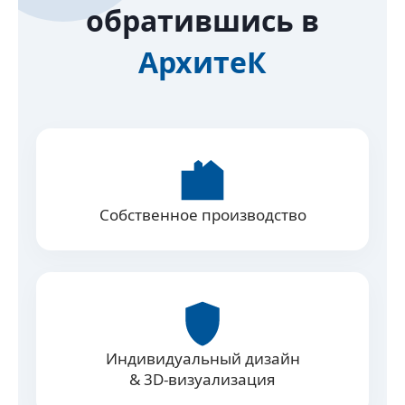
обратившись в
АрхитеК
Собственное производство
Индивидуальный дизайн
& 3D‑визуализация