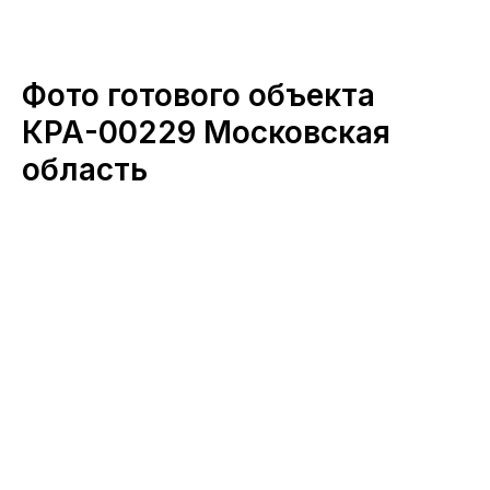
Фото готового объекта
КРА-00229 Московская
область