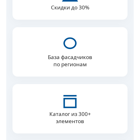
Скидки до 30%
База фасадчиков
по регионам
Каталог из 300+
элементов