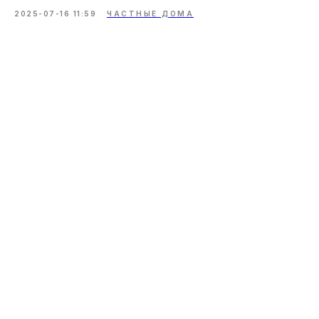
2025-07-16 11:59
ЧАСТНЫЕ ДОМА