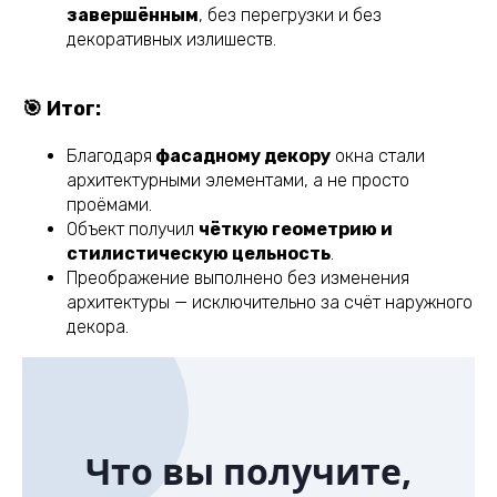
завершённым
, без перегрузки и без
декоративных излишеств.
🎯 Итог:
Благодаря
фасадному декору
окна стали
архитектурными элементами, а не просто
проёмами.
Объект получил
чёткую геометрию и
стилистическую цельность
.
Преображение выполнено без изменения
архитектуры — исключительно за счёт наружного
декора.
Что вы получите,