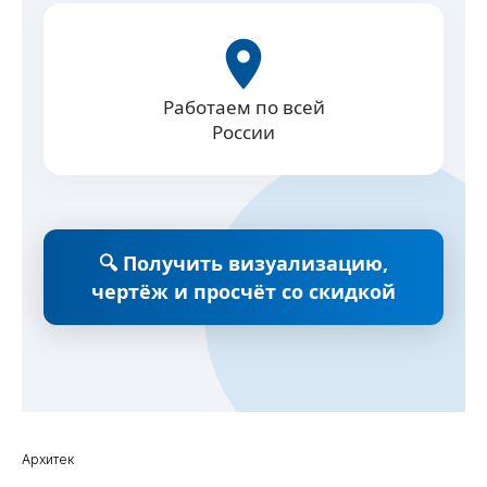
Работаем по всей
России
🔍 Получить визуализацию,
чертёж и просчёт со скидкой
Архитек