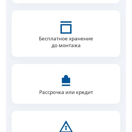
Бесплатное хранение
до монтажа
Рассрочка или кредит