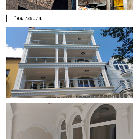
Реализация: