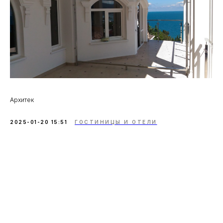
Архитек
2025-01-20 15:51
ГОСТИНИЦЫ И ОТЕЛИ