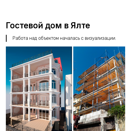
Гостевой дом в Ялте
Работа над объектом началась с визуализации.