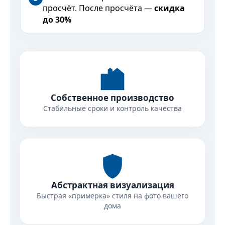
просчёт. После просчёта —
скидка
до 30%
Собственное производство
Стабильные сроки и контроль качества
Абстрактная визуализация
Быстрая «примерка» стиля на фото вашего
дома