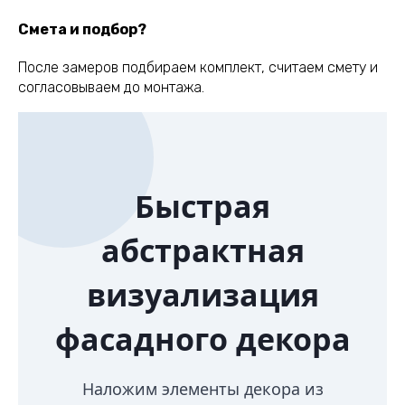
Смета и подбор?
После замеров подбираем комплект, считаем смету и
согласовываем до монтажа.
Быстрая
абстрактная
визуализация
фасадного декора
Наложим элементы декора из