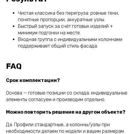
Чистая классика без перегруза: ровные тени,
понятные пропорции, аккуратные узлы.
Быстрый запуск за счёт готовых изделий +
минимум подгонки на месте.
Входная группа с индивидуальными колоннами
поддерживает общий стиль фасада.
FAQ
Срок комплектации?
Основа — готовые позиции со склада; индивидуальные
элементы согласуем и производим отдельно.
Можно повторить решение на другом объекте?
Да. Профили стандартные, а колонны/узлы при
необходимости делаем по модели и вашим размерам.