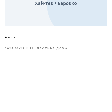
Хай-тек • Барокко
Архитек
2025-10-22 14:19
ЧАСТНЫЕ ДОМА