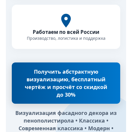
Работаем по всей России
Производство, логистика и поддержка
Получить абстрактную
визуализацию, бесплатный
чертёж и просчёт со скидкой
до 30%
Визуализация фасадного декора из
пенополистирола • Классика •
Современная классика • Модерн •