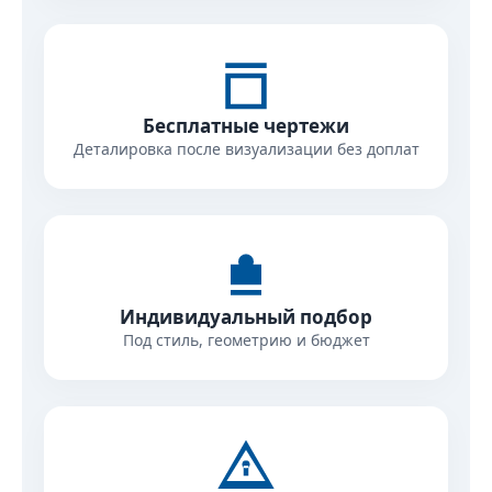
Бесплатные чертежи
Деталировка после визуализации без доплат
Индивидуальный подбор
Под стиль, геометрию и бюджет