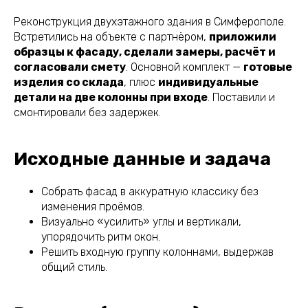
Реконструкция двухэтажного здания в Симферополе.
Встретились на объекте с партнёром,
приложили
образцы к фасаду, сделали замеры, расчёт и
согласовали смету
. Основной комплект —
готовые
изделия со склада
, плюс
индивидуальные
детали на две колонны при входе
. Поставили и
смонтировали без задержек.
Исходные данные и задача
Собрать фасад в аккуратную классику без
изменения проёмов.
Визуально «усилить» углы и вертикали,
упорядочить ритм окон.
Решить входную группу колоннами, выдержав
общий стиль.