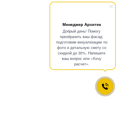
Менеджер Архитек
Добрый день! Помогу
преобразить ваш фасад:
подготовим визуализацию по
фото и детальную смету со
скидкой до 30%. Напишите
ваш вопрос или «Хочу
расчет».