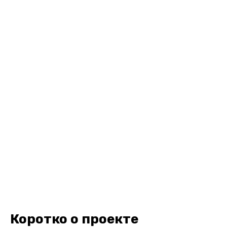
Коротко о проекте