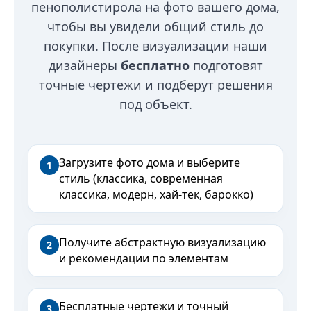
пенополистирола на фото вашего дома,
чтобы вы увидели общий стиль до
покупки. После визуализации наши
дизайнеры
бесплатно
подготовят
точные чертежи и подберут решения
под объект.
Загрузите фото дома и выберите
1
стиль (классика, современная
классика, модерн, хай-тек, барокко)
Получите абстрактную визуализацию
2
и рекомендации по элементам
Бесплатные чертежи и точный
3