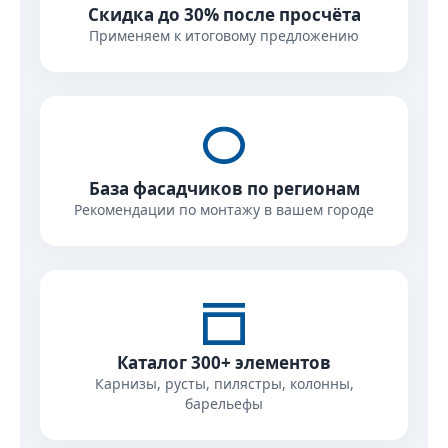
Скидка до 30% после просчёта
Применяем к итоговому предложению
База фасадчиков по регионам
Рекомендации по монтажу в вашем городе
Каталог 300+ элементов
Карнизы, русты, пилястры, колонны,
барельефы