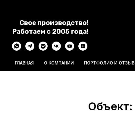
Свое производство!
Работаем с 2005 года!
ГЛАВНАЯ
О КОМПАНИИ
ПОРТФОЛИО И ОТЗЫ
Объект: