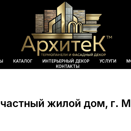
ВЫ
КАТАЛОГ
ИНТЕРЬЕРНЫЙ ДЕКОР
УСЛУГИ
М
КОНТАКТЫ
 частный жилой дом, г. 