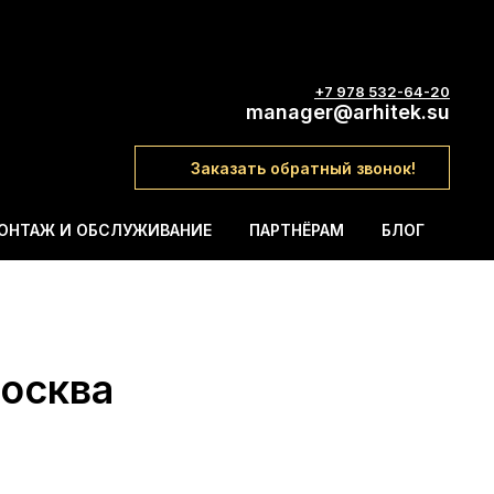
+7 978 532-64-20
manager@arhitek.su
Заказать обратный звонок!
ОНТАЖ И ОБСЛУЖИВАНИЕ
ПАРТНЁРАМ
БЛОГ
Москва