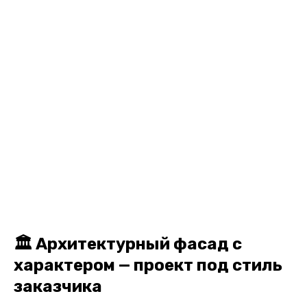
🏛️ Архитектурный фасад с
характером — проект под стиль
заказчика