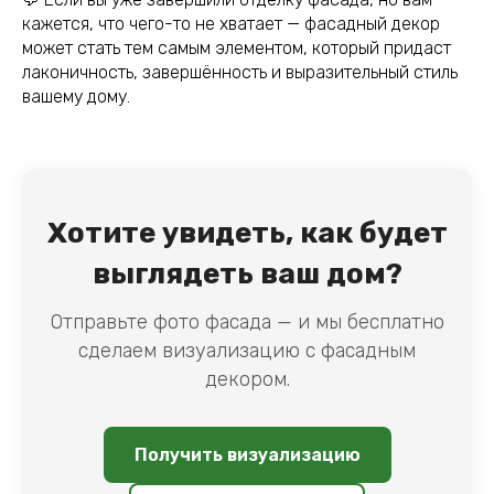
кажется, что чего-то не хватает — фасадный декор
может стать тем самым элементом, который придаст
лаконичность, завершённость и выразительный стиль
вашему дому.
Хотите увидеть, как будет
выглядеть ваш дом?
Отправьте фото фасада — и мы бесплатно
сделаем визуализацию с фасадным
декором.
Получить визуализацию