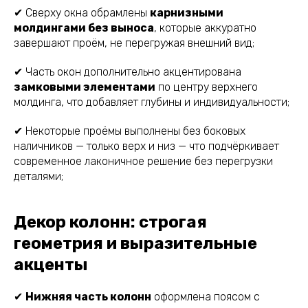
✔ Сверху окна обрамлены
карнизными
молдингами без выноса
, которые аккуратно
завершают проём, не перегружая внешний вид;
✔ Часть окон дополнительно акцентирована
замковыми элементами
по центру верхнего
молдинга, что добавляет глубины и индивидуальности;
✔ Некоторые проёмы выполнены без боковых
наличников — только верх и низ — что подчёркивает
современное лаконичное решение без перегрузки
деталями;
Декор колонн: строгая
геометрия и выразительные
акценты
✔
Нижняя часть колонн
оформлена поясом с