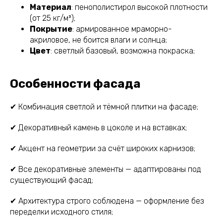
Материал
: пенополистирол высокой плотности
(от 25 кг/м³);
Покрытие
: армированное мраморно-
акриловое, не боится влаги и солнца;
Цвет
: светлый базовый, возможна покраска;
Особенности фасада
✔ Комбинация светлой и тёмной плитки на фасаде;
✔ Декоративный камень в цоколе и на вставках;
✔ Акцент на геометрии за счёт широких карнизов;
✔ Все декоративные элементы — адаптированы под
существующий фасад;
✔ Архитектура строго соблюдена — оформление без
переделки исходного стиля;