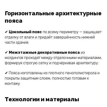
Горизонтальные архитектурные
пояса
✔
Цокольный пояс
по всему периметру — защищает
отделку от влаги и придаёт завершённость нижней
части здания;
✔
Межэтажные декоративные пояса
из
молдингов проходят между отделочными материалами,
формируя строгую сетку и подчёркивая архитектуру;
✔ Пояса изготовлены из плотного пенополистирола и
покрыты защитным слоем, полностью готовым к
монтажу.
Технологии и материалы