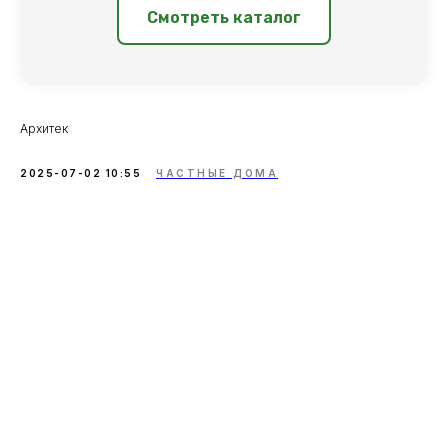
Смотреть каталог
Архитек
2025-07-02 10:55
ЧАСТНЫЕ ДОМА