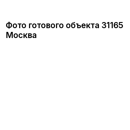
Фото готового объекта 31165
Москва