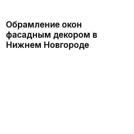
Обрамление окон
фасадным декором в
Нижнем Новгороде