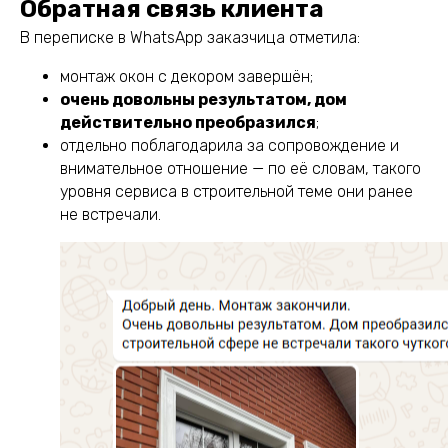
Обратная связь клиента
В переписке в WhatsApp заказчица отметила:
монтаж окон с декором завершён;
очень довольны результатом, дом
действительно преобразился
;
отдельно поблагодарила за сопровождение и
внимательное отношение — по её словам, такого
уровня сервиса в строительной теме они ранее
не встречали.