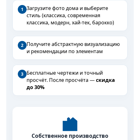
Загрузите фото дома и выберите
1
стиль (классика, современная
классика, модерн, хай-тек, барокко)
Получите абстрактную визуализацию
2
и рекомендации по элементам
Бесплатные чертежи и точный
3
просчёт. После просчёта —
скидка
до 30%
Собственное производство