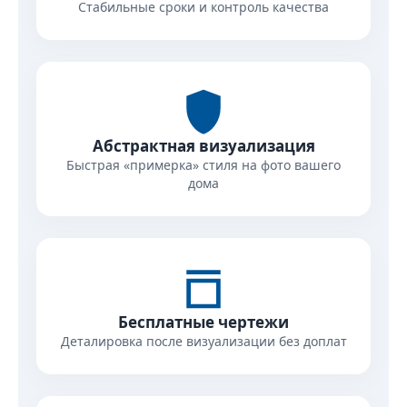
Стабильные сроки и контроль качества
Абстрактная визуализация
Быстрая «примерка» стиля на фото вашего
дома
Бесплатные чертежи
Деталировка после визуализации без доплат