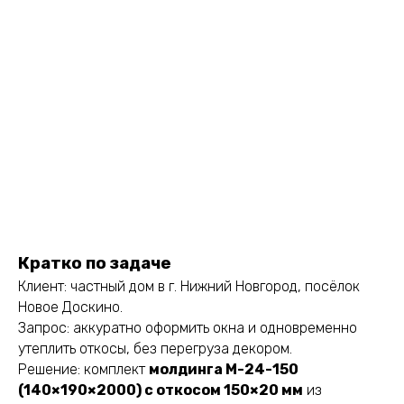
Кратко по задаче
Клиент: частный дом в г. Нижний Новгород, посёлок
Новое Доскино.
Запрос: аккуратно оформить окна и одновременно
утеплить откосы, без перегруза декором.
Решение: комплект
молдинга М-24-150
(140×190×2000) с откосом 150×20 мм
из