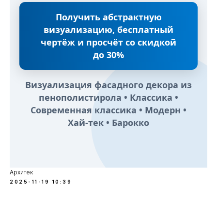
Получить абстрактную
визуализацию, бесплатный
чертёж и просчёт со скидкой
до 30%
Визуализация фасадного декора из
пенополистирола • Классика •
Современная классика • Модерн •
Хай-тек • Барокко
Архитек
2025-11-19 10:39