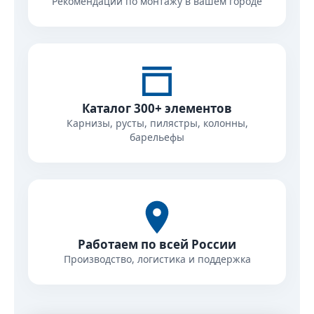
Рекомендации по монтажу в вашем городе
Каталог 300+ элементов
Карнизы, русты, пилястры, колонны,
барельефы
Работаем по всей России
Производство, логистика и поддержка