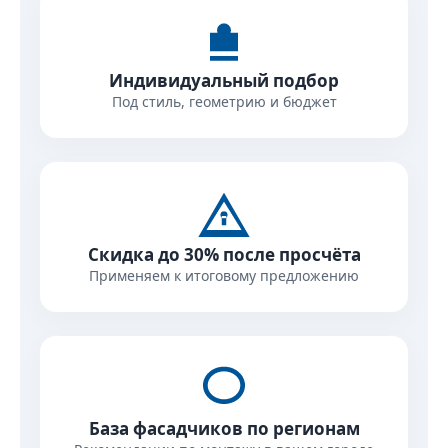
Индивидуальный подбор
Под стиль, геометрию и бюджет
Скидка до 30% после просчёта
Применяем к итоговому предложению
База фасадчиков по регионам