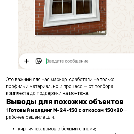
Это важный для нас маркер: сработали не только
профиль и материал, но и процесс — от подбора
комплекта до поддержки на монтаже.
Выводы для похожих объектов
1.
Готовый молдинг М-24-150 с откосом 150×20
–
рабочее решение для:
кирпичных домов с белыми окнами;