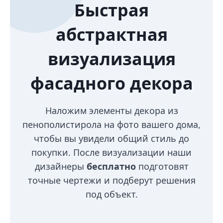
Быстрая
абстрактная
визуализация
фасадного декора
Наложим элементы декора из
пенополистирола на фото вашего дома,
чтобы вы увидели общий стиль до
покупки. После визуализации наши
дизайнеры
бесплатно
подготовят
точные чертежи и подберут решения
под объект.