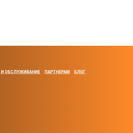
 И ОБСЛУЖИВАНИЕ
ПАРТНЕРАМ
БЛОГ