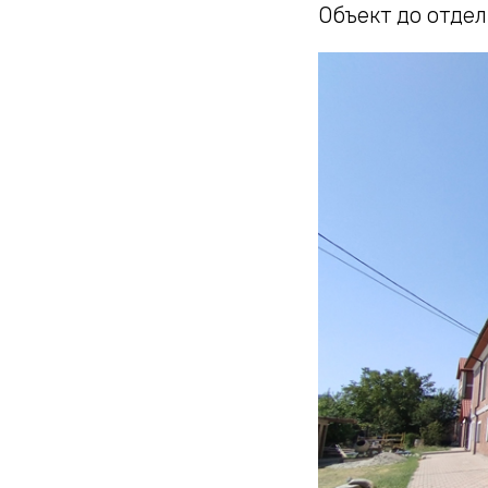
Объект до отде