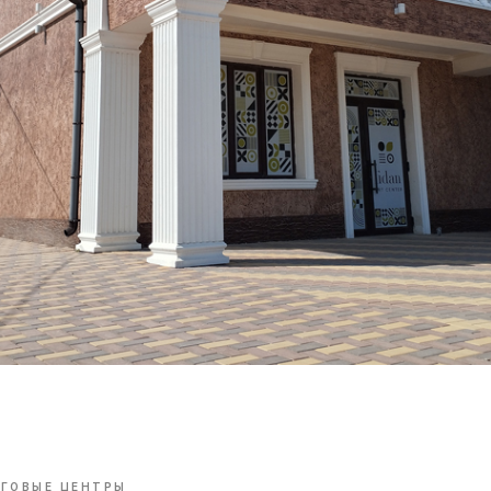
ГОВЫЕ ЦЕНТРЫ