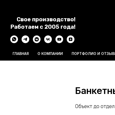
Свое производство!
Работаем с 2005 года!
ГЛАВНАЯ
О КОМПАНИИ
ПОРТФОЛИО И ОТЗЫ
Банкетн
Объект до отде