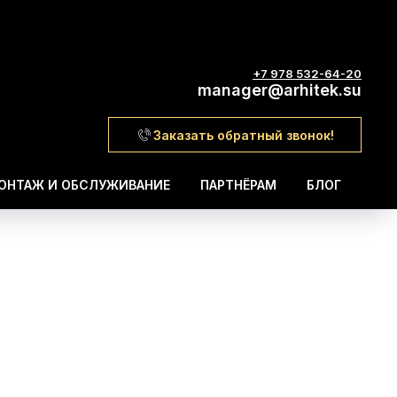
+7 978 532-64-20
manager@arhitek.su
Заказать обратный звонок!
ОНТАЖ И ОБСЛУЖИВАНИЕ
ПАРТНЁРАМ
БЛОГ