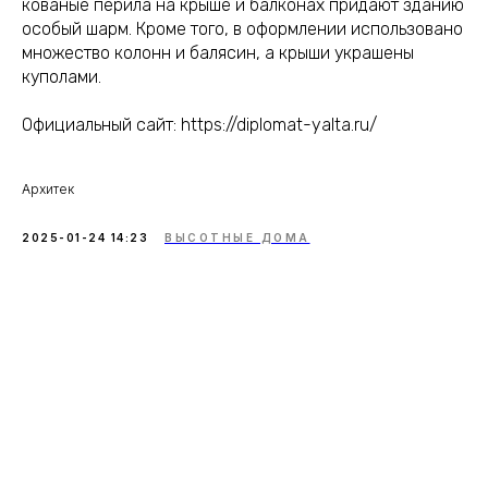
кованые перила на крыше и балконах придают зданию
особый шарм. Кроме того, в оформлении использовано
множество колонн и балясин, а крыши украшены
куполами.
Официальный сайт: https://diplomat-yalta.ru/
Архитек
2025-01-24 14:23
ВЫСОТНЫЕ ДОМА