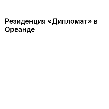
Резиденция «Дипломат» в
Ореанде