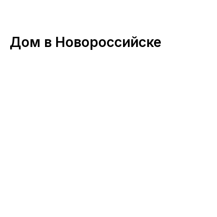
Дом в Новороссийске