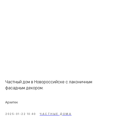
Частный дом в Новороссийске с лаконичным
фасадным декором.
Архитек
2025-01-22 10:40
ЧАСТНЫЕ ДОМА