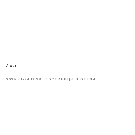
Архитек
2025-01-24 13:38
ГОСТИНИЦЫ И ОТЕЛИ