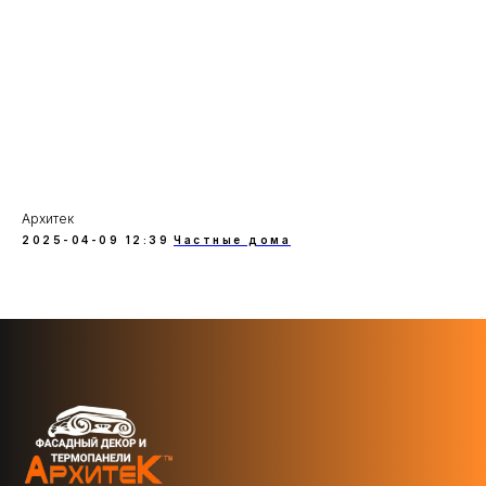
Архитек
2025-04-09 12:39
Частные дома