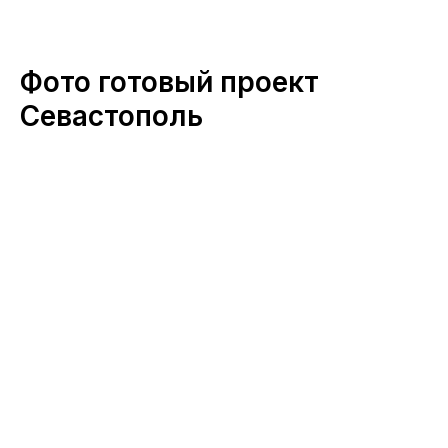
Фото готовый проект
Севастополь