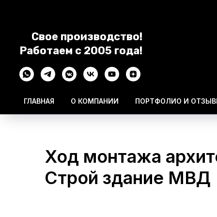
Свое производство!
Работаем с 2005 года!
ГЛАВНАЯ
О КОМПАНИИ
ПОРТФОЛИО И ОТЗЫ
Ход монтажа архит
Строй здание МВД