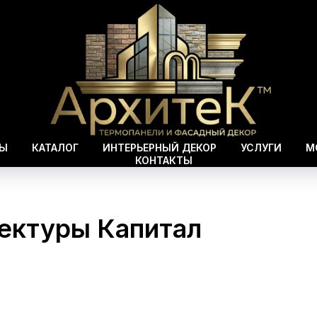
ВЫ
КАТАЛОГ
ИНТЕРЬЕРНЫЙ ДЕКОР
УСЛУГИ
М
КОНТАКТЫ
ектуры Капитал