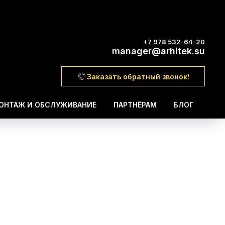
+7 978 532-64-20
manager@arhitek.su
Заказать обратный звонок!
ОНТАЖ И ОБСЛУЖИВАНИЕ
ПАРТНЁРАМ
БЛОГ