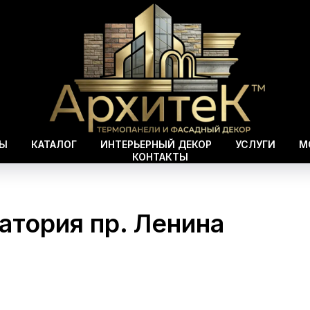
ВЫ
КАТАЛОГ
ИНТЕРЬЕРНЫЙ ДЕКОР
УСЛУГИ
М
КОНТАКТЫ
атория пр. Ленина