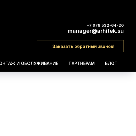
+7 978 532-64-20
manager@arhitek.su
Заказать обратный звонок!
ОНТАЖ И ОБСЛУЖИВАНИЕ
ПАРТНЁРАМ
БЛОГ