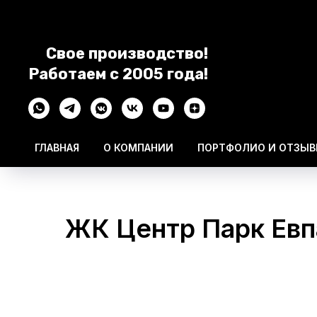
Свое производство!
Работаем с 2005 года!
ГЛАВНАЯ
О КОМПАНИИ
ПОРТФОЛИО И ОТЗЫ
ЖК Центр Парк Евп