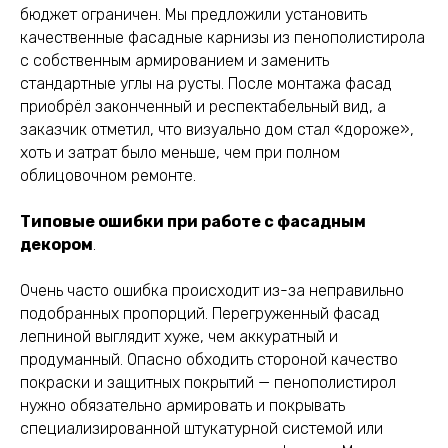
бюджет ограничен. Мы предложили установить
качественные фасадные карнизы из пенополистирола
с собственным армированием и заменить
стандартные углы на русты. После монтажа фасад
приобрёл законченный и респектабельный вид, а
заказчик отметил, что визуально дом стал «дороже»,
хоть и затрат было меньше, чем при полном
облицовочном ремонте.
Типовые ошибки при работе с фасадным
декором
.
Очень часто ошибка происходит из-за неправильно
подобранных пропорций. Перегруженный фасад
лепниной выглядит хуже, чем аккуратный и
продуманный. Опасно обходить стороной качество
покраски и защитных покрытий — пенополистирол
нужно обязательно армировать и покрывать
специализированной штукатурной системой или