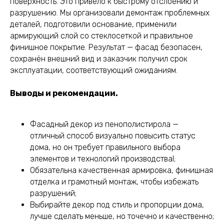
поверхность. Это привело к быстрому отслоению и
разрушению. Мы организовали демонтаж проблемных
деталей, подготовили основание, применили
армирующий слой со стеклосеткой и правильное
финишное покрытие. Результат — фасад безопасен,
сохранён внешний вид и заказчик получил срок
эксплуатации, соответствующий ожиданиям.
Выводы и рекомендации.
Фасадный декор из пенополистирола —
отличный способ визуально повысить статус
дома, но он требует правильного выбора
элементов и технологий производстваl;
Обязательна качественная армировка, финишная
отделка и грамотный монтаж, чтобы избежать
разрушений;
Выбирайте декор под стиль и пропорции дома,
лучше сделать меньше, но точечно и качественно;