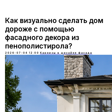
Как визуально сделать дом
дороже с помощью
фасадного декора из
пенополистирола?
2026-07-04 12:00
Карнизы в дизайне фасада