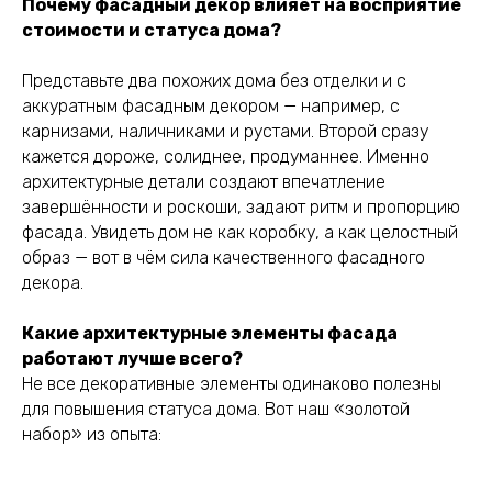
Почему фасадный декор влияет на восприятие
стоимости и статуса дома?
Представьте два похожих дома без отделки и с
аккуратным фасадным декором — например, с
карнизами, наличниками и рустами. Второй сразу
кажется дороже, солиднее, продуманнее. Именно
архитектурные детали создают впечатление
завершённости и роскоши, задают ритм и пропорцию
фасада. Увидеть дом не как коробку, а как целостный
образ — вот в чём сила качественного фасадного
декора.
Какие архитектурные элементы фасада
работают лучше всего?
Не все декоративные элементы одинаково полезны
для повышения статуса дома. Вот наш «золотой
набор» из опыта: