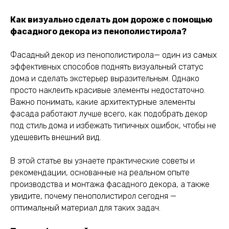
Как визуально сделать дом дороже с помощью
фасадного декора из пенополистирола?
Фасадный декор из пенополистирола— один из самых
эффективных способов поднять визуальный статус
дома и сделать экстерьер выразительным. Однако
просто наклеить красивые элементы недостаточно.
Важно понимать, какие архитектурные элементы
фасада работают лучше всего, как подобрать декор
под стиль дома и избежать типичных ошибок, чтобы не
удешевить внешний вид.
В этой статье вы узнаете практические советы и
рекомендации, основанные на реальном опыте
производства и монтажа фасадного декора, а также
увидите, почему пенополистирол сегодня —
оптимальный материал для таких задач.