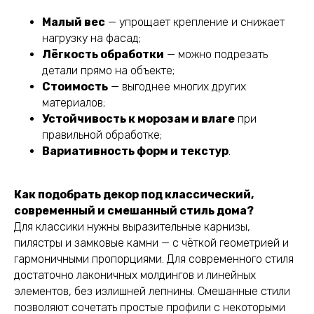
Малый вес
— упрощает крепление и снижает
нагрузку на фасад;
Лёгкость обработки
— можно подрезать
детали прямо на объекте;
Стоимость
— выгоднее многих других
материалов;
Устойчивость к морозам и влаге
при
правильной обработке;
Вариативность форм и текстур
.
Как подобрать декор под классический,
современный и смешанный стиль дома?
Для классики нужны выразительные карнизы,
пилястры и замковые камни — с чёткой геометрией и
гармоничными пропорциями. Для современного стиля
достаточно лаконичных молдингов и линейных
элементов, без излишней лепнины. Смешанные стили
позволяют сочетать простые профили с некоторыми