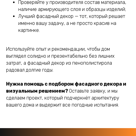
Проверяйте у производителя состав материала,
наличие армирующего слоя и образцы изделий;
Лучший фасадный декор — тот, который решает
именно вашу задачу, а не просто красив на
картинке.
Используйте опыт и рекомендации, чтобы дом
выглядел солидно и презентабельно без лишних
затрат, а фасадный декор из пенополистирола
радовал долгие годы.
Нужна помощь с подбором фасадного декора и
визуальным решением?
Оставьте заявку, и мы
сделаем проект, который подчеркнёт архитектуру
вашего дома и выдержит все погодные испытания.