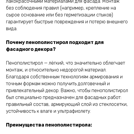
лакокрасочными материалами для фасада. Монтаж
без соблюдения правил (например, крепление на
сырое основание или без герметизации стыков)
гарантирует быстрые повреждения и потерю внешнего
вида.
Почему пенополистирол подходит для
фасадного декора?
Пенополистирол — лёгкий, что значительно облегчает
монтаж, и относительно недорогой материал.
Благодаря собственным технологиям армирования и
точным формам можно получить долговечный и
привлекательный декор. Важно, чтобы пенополистирол
был специально предназначен для фасадных работ:
правильный состав, армирующий слой из стеклосетки,
устойчивость к влаге и ультрафиолету.
Преимущества пенополистирола: