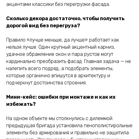
акцентами классики без перегрузки фасада.
Сколько декора достаточно, чтобы получить
дорогой вид без перегруза?
Правило «лучше меньше, да лучше» работает как
нельзя лучше. Один крупный акцентный карниз,
удачное обрамление окон и пара рустов могут
кардинально преобразить фасад. Главная задача — не
налепить всего подряд, а подобрать элементы,
которые органично впишутся в архитектуру и
подчеркнут достоинства строения.
Мини-кейс: ошибки при монтаже и как их
избежать?
На одном объекте мы столкнулись с дилеммой:
предыдущая бригада установила пенополистирольные
элементы без армирования и правильно не защитила