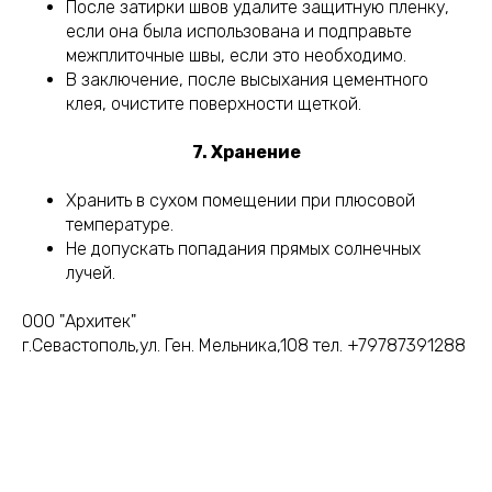
После затирки швов удалите защитную пленку,
если она была использована и подправьте
межплиточные швы, если это необходимо.
В заключение, после высыхания цементного
клея, очистите поверхности щеткой.
7. Хранение
Хранить в сухом помещении при плюсовой
температуре.
Не допускать попадания прямых солнечных
лучей.
ООО "Архитек"
г.Севастополь,ул. Ген. Мельника,108 тел. +79787391288