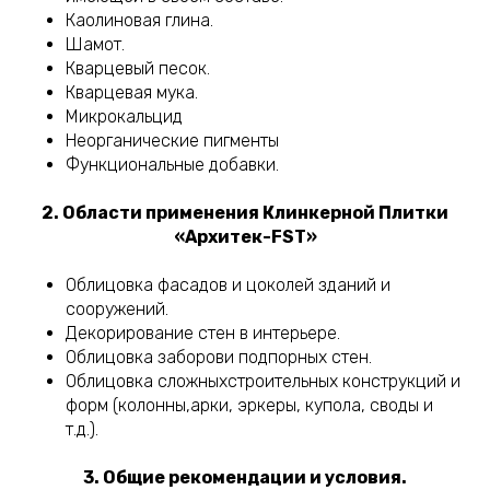
Каолиновая глина.
Шамот.
Кварцевый песок.
Кварцевая мука.
Микрокальцид
Неорганические пигменты
Функциональные добавки.
2. Области применения Клинкерной Плитки
«Архитек-FST»
Облицовка фасадов и цоколей зданий и
сооружений.
Декорирование стен в интерьере.
Облицовка заборови подпорных стен.
Облицовка сложныхстроительных конструкций и
форм (колонны,арки, эркеры, купола, своды и
т.д.).
3. Общие рекомендации и условия.