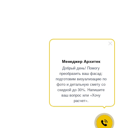
Менеджер Архитек
Добрый день! Помогу
преобразить ваш фасад:
подготовим визуализацию по
фото и детальную смету со
скидкой до 30%. Напишите
ваш вопрос или «Хочу
расчет».