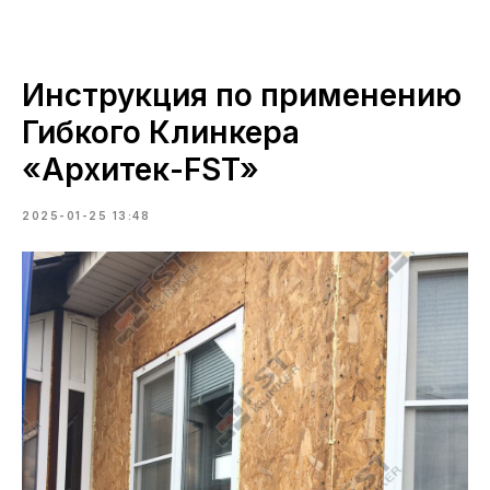
Инструкция по применению
Гибкого Клинкера
«Архитек-FST»
2025-01-25 13:48