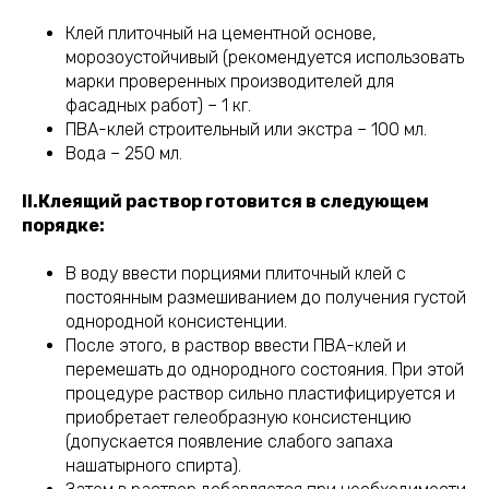
Клей плиточный на цементной основе,
морозоустойчивый (рекомендуется использовать
марки проверенных производителей для
фасадных работ) – 1 кг.
ПВА-клей строительный или экстра – 100 мл.
Вода – 250 мл.
II.Клеящий раствор готовится в следующем
порядке:
В воду ввести порциями плиточный клей с
постоянным размешиванием до получения густой
однородной консистенции.
После этого, в раствор ввести ПВА-клей и
перемешать до однородного состояния. При этой
процедуре раствор сильно пластифицируется и
приобретает гелеобразную консистенцию
(допускается появление слабого запаха
нашатырного спирта).