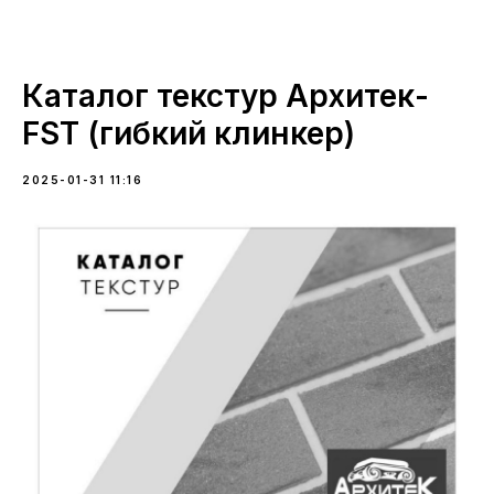
Каталог текстур Архитек-
FST (гибкий клинкер)
2025-01-31 11:16