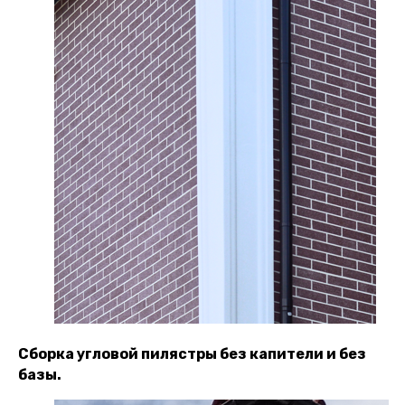
Сборка угловой пилястры без капители и без
базы.