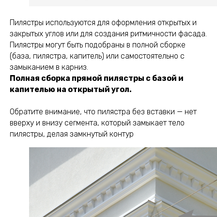
Пилястры используются для оформления открытых и
закрытых углов или для создания ритмичности фасада.
Пилястры могут быть подобраны в полной сборке
(база, пилястра, капитель) или самостоятельно с
замыканием в карниз.
Полная сборка прямой пилястры с базой и
капителью на открытый угол.
Обратите внимание, что пилястра без вставки — нет
вверху и внизу сегмента, который замыкает тело
пилястры, делая замкнутый контур