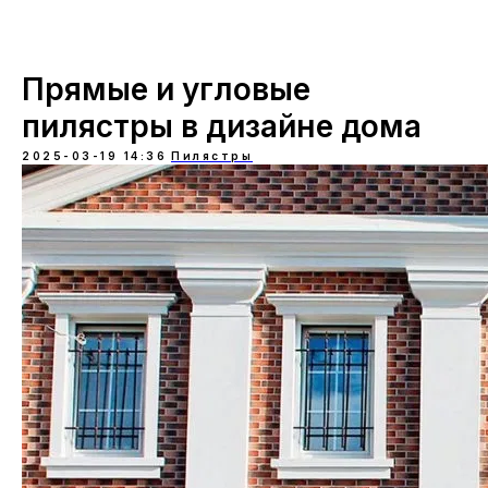
Прямые и угловые
пилястры в дизайне дома
2025-03-19 14:36
Пилястры