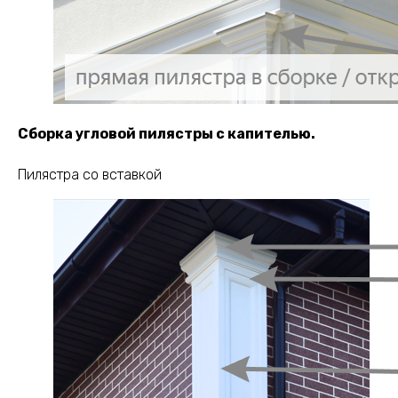
Сборка угловой пилястры с капителью.
Пилястра со вставкой