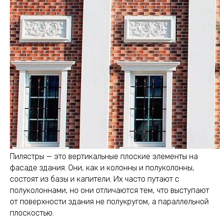
Пилястры — это вертикальные плоские элементы на
фасаде здания. Они, как и колонны и полуколонны,
состоят из базы и капители. Их часто путают с
полуколоннами, но они отличаются тем, что выступают
от поверхности здания не полукругом, а параллельной
плоскостью.