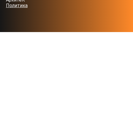
Политика