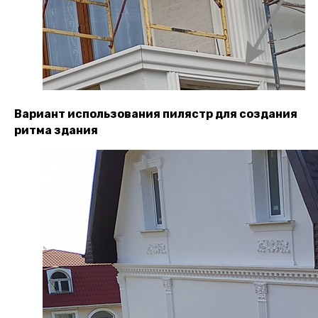
Вариант использования пилястр для создания
ритма здания