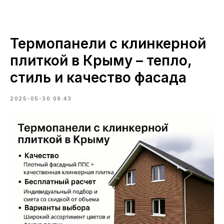
Термопанели с клинкерной
плиткой в Крыму – тепло,
стиль и качество фасада
2025-05-30 09:43