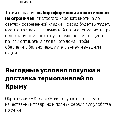
форматы.
Таким образом,
выбор оформления практически
не ограничен
: от строгого красного кирпича до
светлой современной кладки – фасад будет выглядеть
именно так, как вы задумали. А наши специалисты при
необходимости проконсультируют, какая толщина
панели оптимальна для вашего дома, чтобы
обеспечить баланс между утеплением и внешним
видом.
Выгодные условия покупки и
доставка термопанелей по
Крыму
Обращаясь в «Архитек», вы получаете не только
качественный товар, но и полный сервис для удобства
покупки: