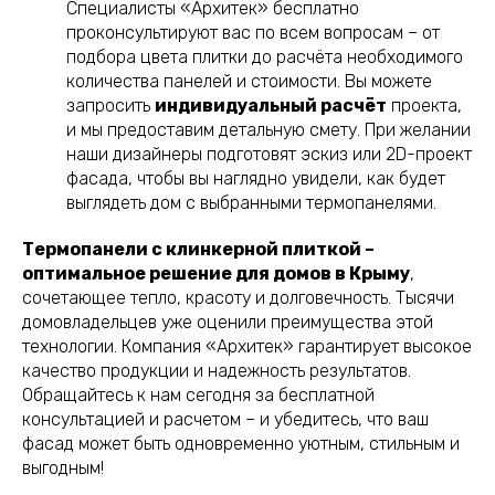
Специалисты «Архитек» бесплатно
проконсультируют вас по всем вопросам – от
подбора цвета плитки до расчёта необходимого
количества панелей и стоимости. Вы можете
запросить
индивидуальный расчёт
проекта,
и мы предоставим детальную смету. При желании
наши дизайнеры подготовят эскиз или 2D-проект
фасада, чтобы вы наглядно увидели, как будет
выглядеть дом с выбранными термопанелями.
Термопанели с клинкерной плиткой –
оптимальное решение для домов в Крыму
,
сочетающее тепло, красоту и долговечность. Тысячи
домовладельцев уже оценили преимущества этой
технологии. Компания «Архитек» гарантирует высокое
качество продукции и надежность результатов.
Обращайтесь к нам сегодня за бесплатной
консультацией и расчетом – и убедитесь, что ваш
фасад может быть одновременно уютным, стильным и
выгодным!