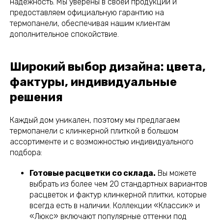
надежность. Мы уверены в своей продукции и
предоставляем официальную гарантию на
термопанели, обеспечивая нашим клиентам
дополнительное спокойствие.
Широкий выбор дизайна: цвета,
фактуры, индивидуальные
решения
Каждый дом уникален, поэтому мы предлагаем
термопанели с клинкерной плиткой в большом
ассортименте и с возможностью индивидуального
подбора:
Готовые расцветки со склада.
Вы можете
выбрать из более чем 20 стандартных вариантов
расцветок и фактур клинкерной плитки, которые
всегда есть в наличии. Коллекции «Классик» и
«Люкс» включают популярные оттенки под