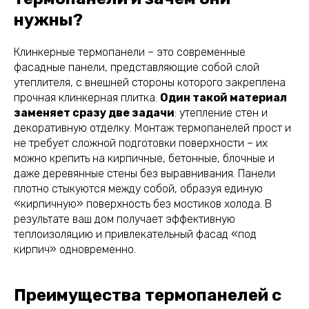
нужны?
Клинкерные термопанели – это современные
фасадные панели, представляющие собой слой
утеплителя, с внешней стороны которого закреплена
прочная клинкерная плитка.
Один такой материал
заменяет сразу две задачи
: утепление стен и
декоративную отделку. Монтаж термопанелей прост и
не требует сложной подготовки поверхности – их
можно крепить на кирпичные, бетонные, блочные и
даже деревянные стены без выравнивания. Панели
плотно стыкуются между собой, образуя единую
«кирпичную» поверхность без мостиков холода. В
результате ваш дом получает эффективную
теплоизоляцию и привлекательный фасад «под
кирпич» одновременно.
Преимущества термопанелей с