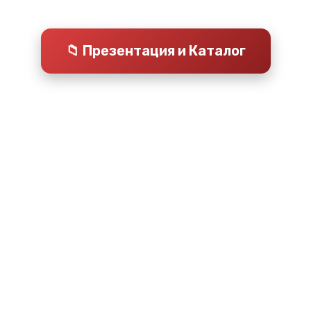
📁 Презентация и Каталог