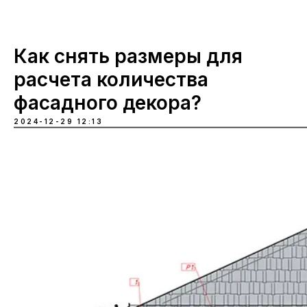
Как снять размеры для
расчета количества
фасадного декора?
2024-12-29 12:13