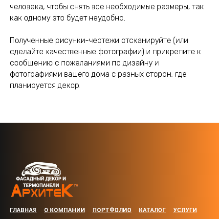
человека, чтобы снять все необходимые размеры, так
как одному это будет неудобно.
Полученные рисунки-чертежи отсканируйте (или
сделайте качественные фотографии) и прикрепите к
сообщению с пожеланиями по дизайну и
фотографиями вашего дома с разных сторон, где
планируется декор.
ГЛАВНАЯ
О КОМПАНИИ
ПОРТФОЛИО
КАТАЛОГ
УСЛУГИ