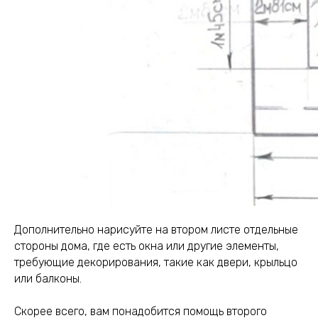
Дополнительно нарисуйте на втором листе отдельные
стороны дома, где есть окна или другие элементы,
требующие декорирования, такие как двери, крыльцо
или балконы.
Скорее всего, вам понадобится помощь второго