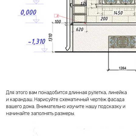
Для этого вам понадобится длинная рулетка, линейка
и карандаш. Нарисуйте схематичный чертёж фасада
вашего дома. Внимательно изучите нашу подсказку и
начинайте заполнять размеры.