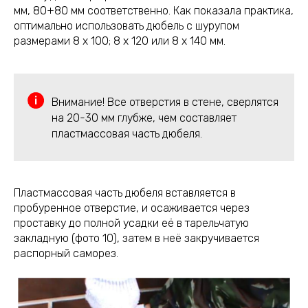
мм, 80+80 мм соответственно. Как показала практика,
оптимально использовать дюбель с шурупом
размерами 8 х 100; 8 х 120 или 8 х 140 мм.
Внимание! Все отверстия в стене, сверлятся
на 20-30 мм глубже, чем составляет
пластмассовая часть дюбеля.
Пластмассовая часть дюбеля вставляется в
пробуренное отверстие, и осаживается через
проставку до полной усадки её в тарельчатую
закладную (фото 10), затем в неё закручивается
распорный саморез.