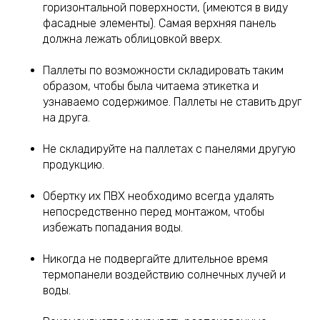
горизонтальной поверхности, (имеются в виду
фасадные элементы). Самая верхняя панель
должна лежать облицовкой вверх.
Паллеты по возможности складировать таким
образом, чтобы была читаема этикетка и
узнаваемо содержимое. Паллеты не ставить друг
на друга.
Не складируйте на паллетах с панелями другую
продукцию.
Обертку их ПВХ необходимо всегда удалять
непосредственно перед монтажом, чтобы
избежать попадания воды.
Никогда не подвергайте длительное время
термопанели воздействию солнечных лучей и
воды.