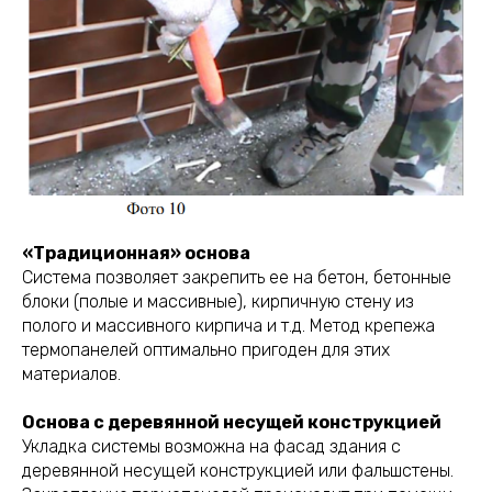
«Традиционная» основа
Система позволяет закрепить ее на бетон, бетонные
блоки (полые и массивные), кирпичную стену из
полого и массивного кирпича и т.д. Метод крепежа
термопанелей оптимально пригоден для этих
материалов.
Основа с деревянной несущей конструкцией
Укладка системы возможна на фасад здания с
деревянной несущей конструкцией или фальшстены.