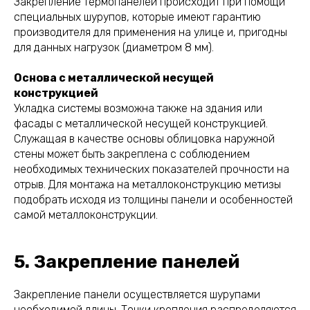
Закрепление термопанелей происходит при помощи
специальных шурупов, которые имеют гарантию
производителя для применения на улице и, пригодны
для данных нагрузок (диаметром 8 мм).
Основа с металлической несущей
конструкцией
Укладка системы возможна также на здания или
фасады с металлической несущей конструкцией.
Служащая в качестве основы облицовка наружной
стены может быть закреплена с соблюдением
необходимых технических показателей прочности на
отрыв. Для монтажа на металлоконструкцию метизы
подобрать исходя из толщины панели и особенностей
самой металлоконструкции.
5. Закрепление панелей
Закрепление панели осуществляется шурупами
необходимой длины. Точки крепления распределяются