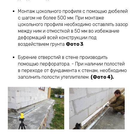
Монтаж цокольного профиля с помощью дюбелей
с шагом не более 500 мм. При монтаже
цокольного профиля необходимо оставлять зазор
между ним и отмосткой в 50 мм во избежание
деформаций всей конструкции под
воздействием грунта
Фото 3
.
Бурение отверстий в стене производить
помощью перфоратора. - При наличии полостей
в переходе от фундамента к стенам, необходимо
заполнить полости утеплителем.
(Фото 4).