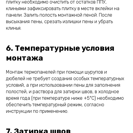
плитку необходимо очистить от остатков ППУ,
клиньями зафиксировать плитку в месте вклейки на
панели. Залить полость монтажной пеной. После
высыхания пены, срезать излишки пены и убрать
клинья.
6. Температурные условия
монтажа
Монтаж термопанелей при помощи шурупов и
дюбелей не требует создания особых температурных
условий, а при использовании пены для заполнения
полостей, и раствора для затирки швов, в холодное
время года (при температуре ниже +5°С) необходимо
обеспечить температурный режим, согласно
инструкции по применению.
7. Затирка швов