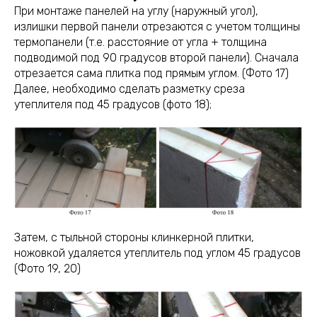
При монтаже панелей на углу (наружный угол),
излишки первой панели отрезаются с учетом толщины
термопанели (т.е. расстояние от угла + толщина
подводимой под 90 градусов второй панели). Сначала
отрезается сама плитка под прямым углом. (Фото 17)
Далее, необходимо сделать разметку среза
утеплителя под 45 градусов (фото 18);
Затем, с тыльной стороны клинкерной плитки,
ножовкой удаляется утеплитель под углом 45 градусов
(Фото 19, 20)