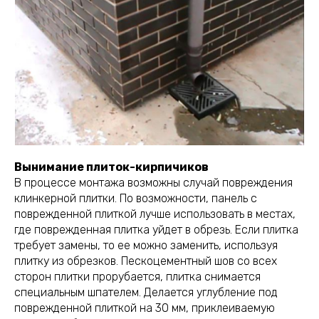
Вынимание плиток-кирпичиков
В процессе монтажа возможны случай повреждения
клинкерной плитки. По возможности, панель с
поврежденной плиткой лучше использовать в местах,
где поврежденная плитка уйдет в обрезь. Если плитка
требует замены, то ее можно заменить, используя
плитку из обрезков. Пескоцементный шов со всех
сторон плитки прорубается, плитка снимается
специальным шпателем. Делается углубление под
поврежденной плиткой на 30 мм, приклеиваемую