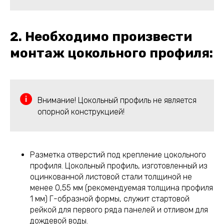
2. Необходимо произвести
монтаж цокольного профиля:
Внимание! Цокольный профиль не является
опорной конструкцией!
Разметка отверстий под крепление цокольного
профиля. Цокольный профиль, изготовленный из
оцинкованной листовой стали толщиной не
менее 0,55 мм (рекомендуемая толщина профиля
1 мм) Г-образной формы, служит стартовой
рейкой для первого ряда панелей и отливом для
дождевой воды.