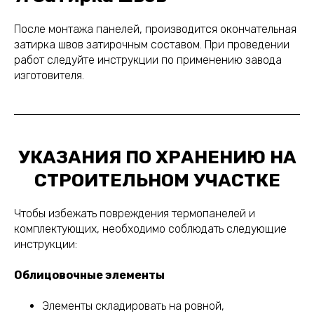
После монтажа панелей, производится окончательная
затирка швов затирочным составом. При проведении
работ следуйте инструкции по применению завода
изготовителя.
УКАЗАНИЯ ПО ХРАНЕНИЮ НА
СТРОИТЕЛЬНОМ УЧАСТКЕ
Чтобы избежать повреждения термопанелей и
комплектующих, необходимо соблюдать следующие
инструкции:
Облицовочные элементы
Элементы складировать на ровной,