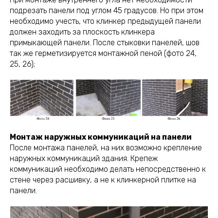
подрезать панели под углом 45 градусов. Но при этом
необходимо учесть, что клинкер предыдущей панели
должен заходить за плоскость клинкера
примыкающей панели. После стыковки панелей, шов
так же герметизируется монтажной пеной (фото 24,
25, 26);
Монтаж наружных коммуникаций на панели
После монтажа панелей, на них возможно крепление
наружных коммуникаций здания. Крепеж
коммуникаций необходимо делать непосредственно к
стене через расшивку, а не к клинкерной плитке на
панели.