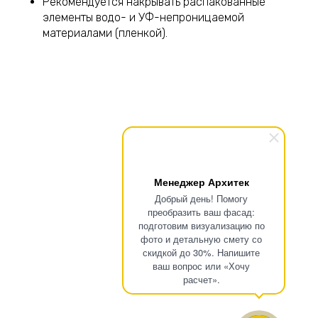
Рекомендуется накрывать распакованные
элементы водо- и УФ-непроницаемой
материалами (пленкой).
Менеджер Архитек
Добрый день! Помогу
преобразить ваш фасад:
подготовим визуализацию по
фото и детальную смету со
скидкой до 30%. Напишите
ваш вопрос или «Хочу
расчет».