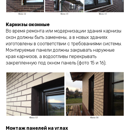
Карнизы оконные
Во время ремонта или модернизации здания карнизы
окон должны быть заменены, а в новых зданиях
изготовлены в соответствии с требованиями системы.
Монтируемые панели должны закрывать наружные
края карнизов, а водоотливы перекрывать
закрепленную под окном панель (фото 15 и 16);
Монтаж панелей на углах