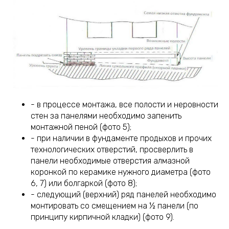
- в процессе монтажа, все полости и неровности
стен за панелями необходимо запенить
монтажной пеной (фото 5);
- при наличии в фундаменте продыхов и прочих
технологических отверстий, просверлить в
панели необходимые отверстия алмазной
коронкой по керамике нужного диаметра (фото
6, 7) или болгаркой (фото 8);
- следующий (верхний) ряд панелей необходимо
монтировать со смещением на ½ панели (по
принципу кирпичной кладки) (фото 9).