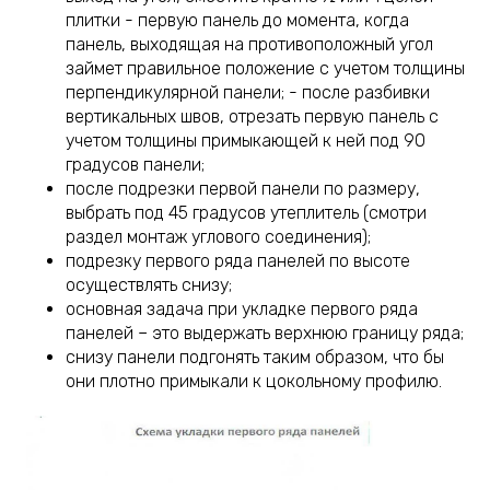
плитки - первую панель до момента, когда
панель, выходящая на противоположный угол
займет правильное положение с учетом толщины
перпендикулярной панели; - после разбивки
вертикальных швов, отрезать первую панель с
учетом толщины примыкающей к ней под 90
градусов панели;
после подрезки первой панели по размеру,
выбрать под 45 градусов утеплитель (смотри
раздел монтаж углового соединения);
подрезку первого ряда панелей по высоте
осуществлять снизу;
основная задача при укладке первого ряда
панелей – это выдержать верхнюю границу ряда;
снизу панели подгонять таким образом, что бы
они плотно примыкали к цокольному профилю.