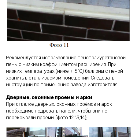
Рекомендуется использование пенополиуретановой
пены с низким коэффициентом расширения. При
низких температурах (ниже + 5°С) баллоны с пеной
хранить в отапливаемом помещении. Следовать
инструкции по применению завода изготовителя.
Дверные, оконные проемы и арки
При отделке дверных, оконных проёмов и арок
необходимо подрезать панели, чтобы они не
перекрывали проемы (фото 12,13,14);