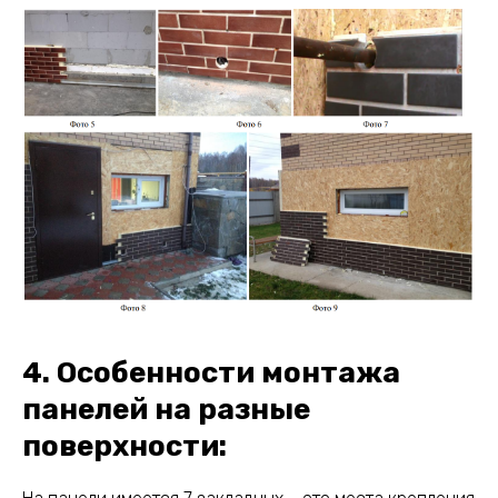
4. Особенности монтажа
панелей на разные
поверхности: