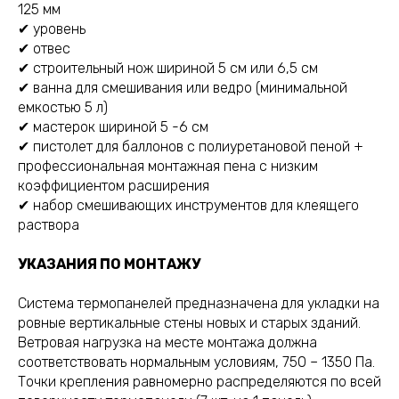
125 мм
✔ уровень
✔ отвес
✔ строительный нож шириной 5 см или 6,5 см
✔ ванна для смешивания или ведро (минимальной
емкостью 5 л)
✔ мастерок шириной 5 -6 см
✔ пистолет для баллонов с полиуретановой пеной +
профессиональная монтажная пена с низким
коэффициентом расширения
✔ набор смешивающих инструментов для клеящего
раствора
УКАЗАНИЯ ПО МОНТАЖУ
Система термопанелей предназначена для укладки на
ровные вертикальные стены новых и старых зданий.
Ветровая нагрузка на месте монтажа должна
соответствовать нормальным условиям, 750 – 1350 Па.
Точки крепления равномерно распределяются по всей