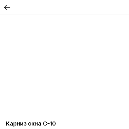
Карниз окна С-10