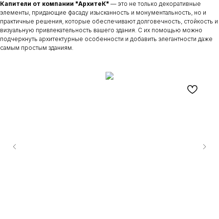
Капители от компании "АрхитеК"
— это не только декоративные
элементы, придающие фасаду изысканность и монументальность, но и
практичные решения, которые обеспечивают долговечность, стойкость и
визуальную привлекательность вашего здания. С их помощью можно
подчеркнуть архитектурные особенности и добавить элегантности даже
самым простым зданиям.