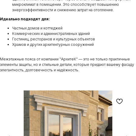
микроклимат в помещении. Это способствует повышению
энергоэффективности и снижению затрат на отопление.
Идеально подходят для:
Частных домов и коттеджей
Коммерческих и административных зданий
Гостиниц, ресторанов и культурных объектов
Храмов и других архитектурных сооружений
Межэтажные пояса от компании "АрхитеК" — это не только практичные
элементы защиты, но и стильные детали, которые придают вашему фасаду
элегантность, долговечность и надёжность.