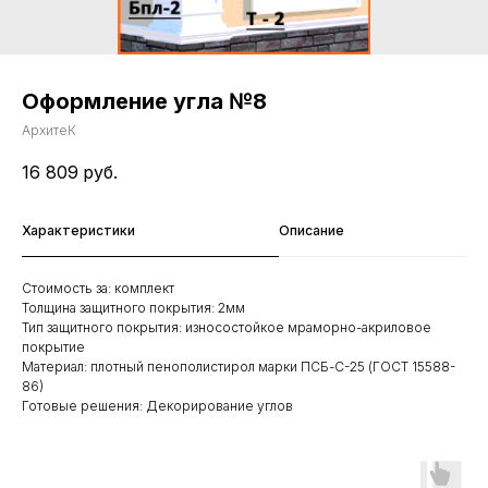
Оформление угла №8
АрхитеК
16 809
руб.
Характеристики
Описание
Стоимость за: комплект
Толщина защитного покрытия: 2мм
Тип защитного покрытия: износостойкое мраморно-акриловое
покрытие
Материал: плотный пенополистирол марки ПСБ-С-25 (ГОСТ 15588-
86)
Готовые решения: Декорирование углов