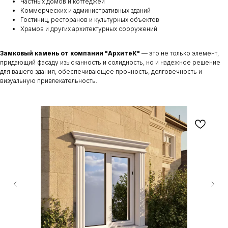
Частных домов и коттеджей
Коммерческих и административных зданий
Гостиниц, ресторанов и культурных объектов
Храмов и других архитектурных сооружений
Замковый камень от компании "АрхитеК"
— это не только элемент,
придающий фасаду изысканность и солидность, но и надежное решение
для вашего здания, обеспечивающее прочность, долговечность и
визуальную привлекательность.