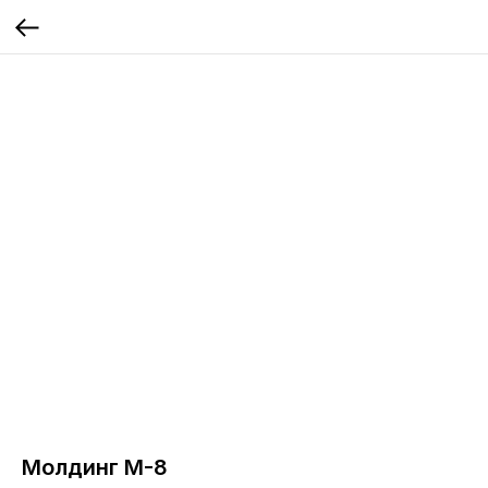
Молдинг М-8