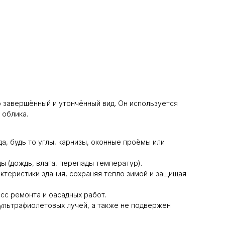
 завершённый и утончённый вид. Он используется
 облика.
да, будь то углы, карнизы, оконные проёмы или
ы (дождь, влага, перепады температур).
ктеристики здания, сохраняя тепло зимой и защищая
сс ремонта и фасадных работ.
, ультрафиолетовых лучей, а также не подвержен