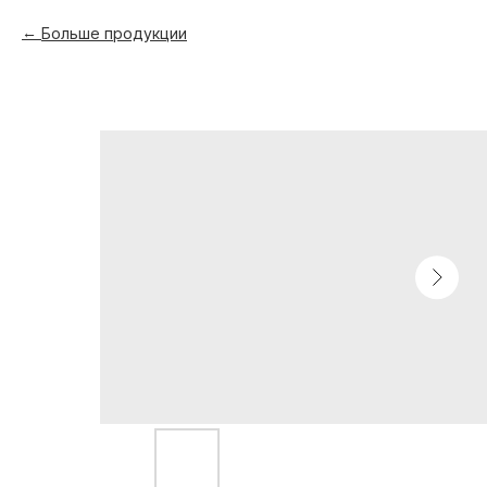
Больше продукции