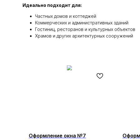
Идеально подходит для:
Частных домов и коттеджей
Коммерческих и административных зданий
Гостиниц, ресторанов и культурных объектов
Храмов и других архитектурных сооружений
Оформление окна №7
Оформ