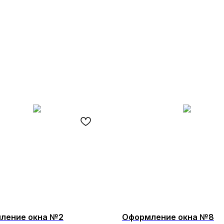
ление окна №2
Оформление окна №8