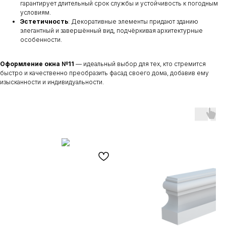
гарантирует длительный срок службы и устойчивость к погодным
условиям.
Эстетичность
: Декоративные элементы придают зданию
элегантный и завершённый вид, подчёркивая архитектурные
особенности.
Оформление окна №11
— идеальный выбор для тех, кто стремится
быстро и качественно преобразить фасад своего дома, добавив ему
изысканности и индивидуальности.