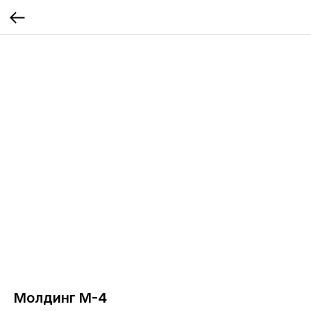
Молдинг М-4