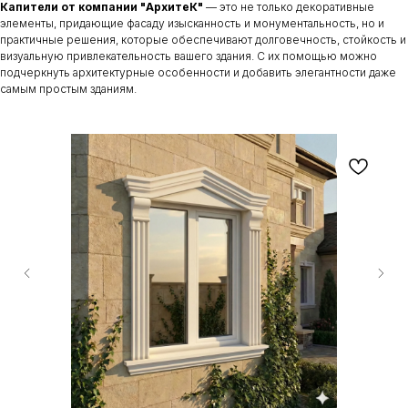
Капители от компании "АрхитеК"
— это не только декоративные
элементы, придающие фасаду изысканность и монументальность, но и
практичные решения, которые обеспечивают долговечность, стойкость и
визуальную привлекательность вашего здания. С их помощью можно
подчеркнуть архитектурные особенности и добавить элегантности даже
самым простым зданиям.